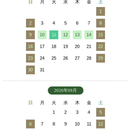
日
月
火
水
木
金
土
1
2
3
4
5
6
7
8
9
10
11
12
13
14
15
16
17
18
19
20
21
22
23
24
25
26
27
28
29
30
31
2026年09月
日
月
火
水
木
金
土
1
2
3
4
5
6
7
8
9
10
11
12