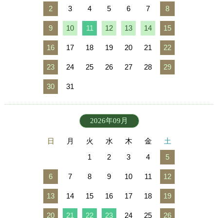
2
3
4
5
6
7
8
9
10
11
12
13
14
15
16
17
18
19
20
21
22
23
24
25
26
27
28
29
30
31
2026年09月
日
月
火
水
木
金
土
1
2
3
4
5
6
7
8
9
10
11
12
13
14
15
16
17
18
19
20
21
22
23
24
25
26