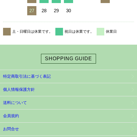
27
28
29
30
土・日曜日は休業です。
祝日は休業です。
休業日
SHOPPING GUIDE
特定商取引法に基づく表記
個人情報保護方針
送料について
会員規約
お問合せ